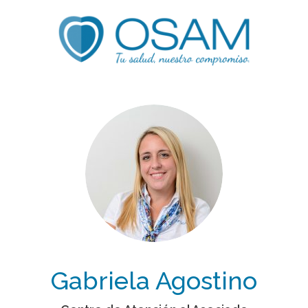
Gabriela Agostino