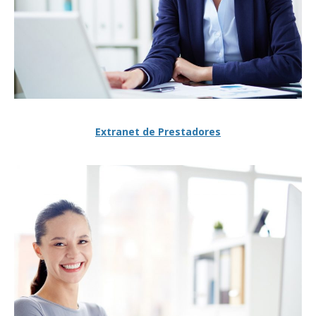
Extranet de Prestadores