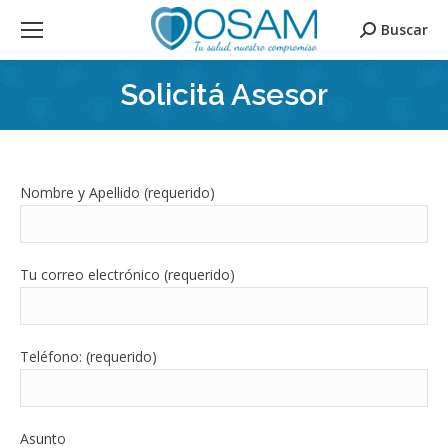
Buscar
Search:
Solicitá Asesor
Nombre y Apellido (requerido)
Tu correo electrónico (requerido)
Teléfono: (requerido)
Asunto