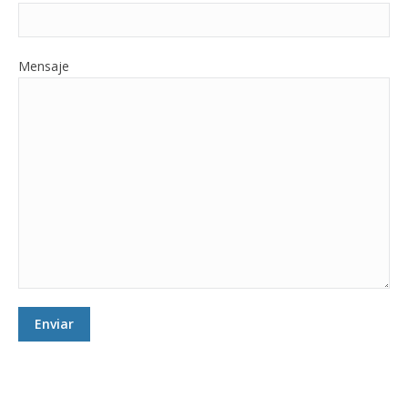
Mensaje