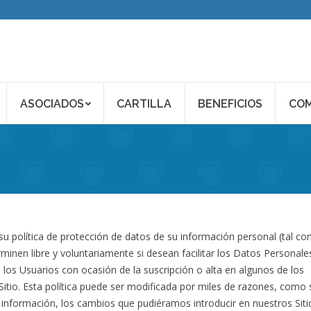
ASOCIADOS
CARTILLA
BENEFICIOS
COM
su política de protección de datos de su información personal (tal c
minen libre y voluntariamente si desean facilitar los Datos Personale
los Usuarios con ocasión de la suscripción o alta en algunos de los
 Sitio. Esta política puede ser modificada por miles de razones, como 
información, los cambios que pudiéramos introducir en nuestros Siti