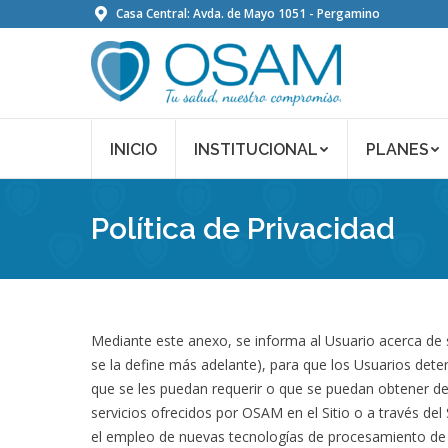
Casa Central: Avda. de Mayo 1051 - Pergamino
INICIO
INSTITUCIONAL
PLANES
Política de Privacidad
Mediante este anexo, se informa al Usuario acerca de 
se la define más adelante), para que los Usuarios deter
que se les puedan requerir o que se puedan obtener de 
servicios ofrecidos por OSAM en el Sitio o a través del
el empleo de nuevas tecnologías de procesamiento de 