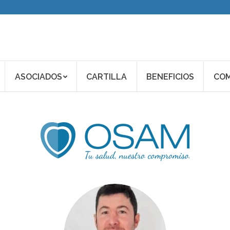
ASOCIADOS
CARTILLA
BENEFICIOS
COM