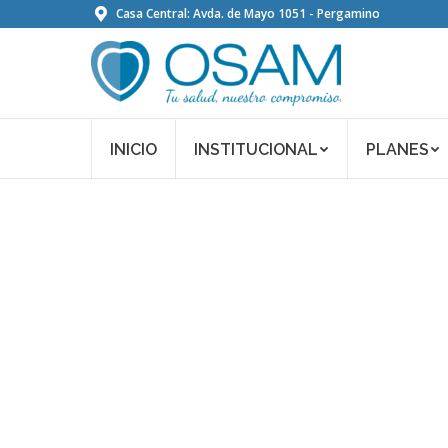
Casa Central: Avda. de Mayo 1051 - Pergamino
INICIO
INSTITUCIONAL
PLANES