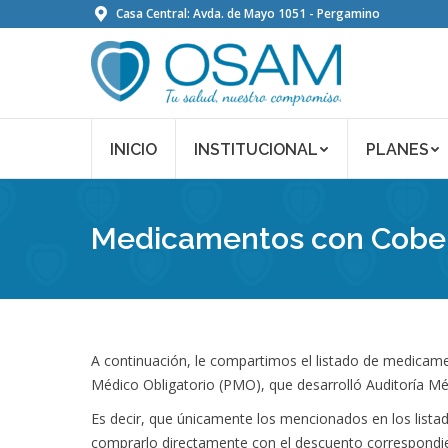
Casa Central: Avda. de Mayo 1051 - Pergamino
INICIO
INSTITUCIONAL
PLANES
Medicamentos con Cobe
A continuación, le compartimos el listado de medicamen
Médico Obligatorio (PMO), que desarrolló Auditoría Mé
Es decir, que únicamente los mencionados en los lista
comprarlo directamente con el descuento correspondie