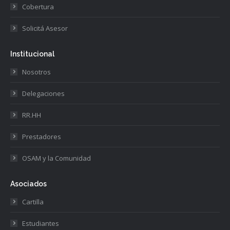
Cobertura
Solicitá Asesor
Institucional
Nosotros
Delegaciones
RR.HH
Prestadores
OSAM y la Comunidad
Asociados
Cartilla
Estudiantes