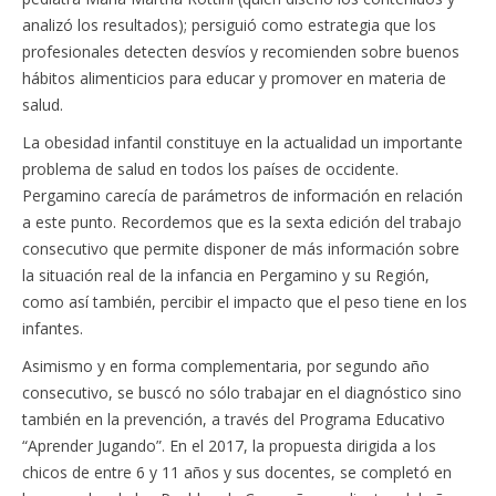
analizó los resultados); persiguió como estrategia que los
profesionales detecten desvíos y recomienden sobre buenos
hábitos alimenticios para educar y promover en materia de
salud.
La obesidad infantil constituye en la actualidad un importante
problema de salud en todos los países de occidente.
Pergamino carecía de parámetros de información en relación
a este punto. Recordemos que es la sexta edición del trabajo
consecutivo que permite disponer de más información sobre
la situación real de la infancia en Pergamino y su Región,
como así también, percibir el impacto que el peso tiene en los
infantes.
Asimismo y en forma complementaria, por segundo año
consecutivo, se buscó no sólo trabajar en el diagnóstico sino
también en la prevención, a través del Programa Educativo
“Aprender Jugando”. En el 2017, la propuesta dirigida a los
chicos de entre 6 y 11 años y sus docentes, se completó en