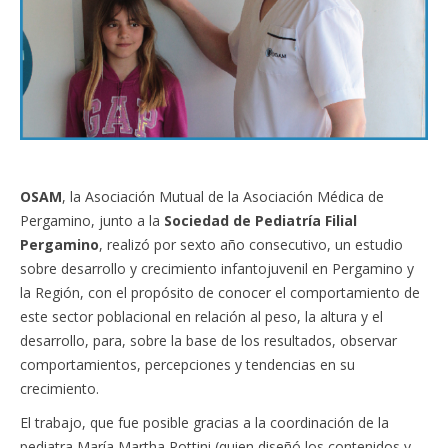
OSAM
, la Asociación Mutual de la Asociación Médica de
Pergamino, junto a la
Sociedad de Pediatría Filial
Pergamino
, realizó por sexto año consecutivo, un estudio
sobre desarrollo y crecimiento infantojuvenil en Pergamino y
la Región, con el propósito de conocer el comportamiento de
este sector poblacional en relación al peso, la altura y el
desarrollo, para, sobre la base de los resultados, observar
comportamientos, percepciones y tendencias en su
crecimiento.
El trabajo, que fue posible gracias a la coordinación de la
pediatra María Martha Rottini (quien diseñó los contenidos y