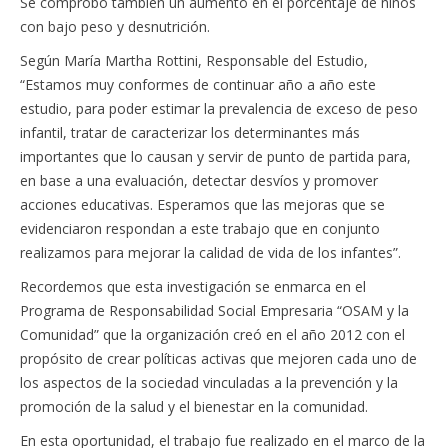
Se comprobó también un aumento en el porcentaje de niños
con bajo peso y desnutrición.
Según María Martha Rottini, Responsable del Estudio,
“Estamos muy conformes de continuar año a año este
estudio, para poder estimar la prevalencia de exceso de peso
infantil, tratar de caracterizar los determinantes más
importantes que lo causan y servir de punto de partida para,
en base a una evaluación, detectar desvíos y promover
acciones educativas. Esperamos que las mejoras que se
evidenciaron respondan a este trabajo que en conjunto
realizamos para mejorar la calidad de vida de los infantes”.
Recordemos que esta investigación se enmarca en el
Programa de Responsabilidad Social Empresaria “OSAM y la
Comunidad” que la organización creó en el año 2012 con el
propósito de crear políticas activas que mejoren cada uno de
los aspectos de la sociedad vinculadas a la prevención y la
promoción de la salud y el bienestar en la comunidad.
En esta oportunidad, el trabajo fue realizado en el marco de la