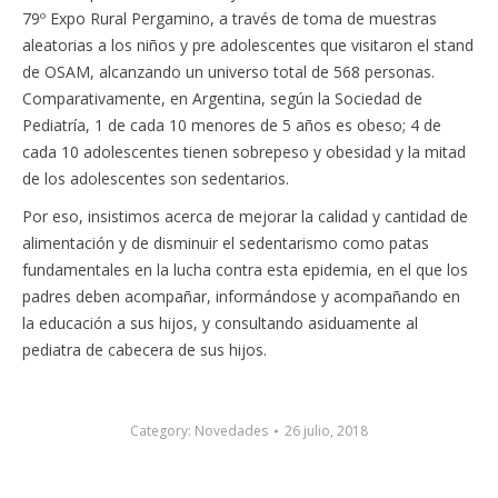
79º Expo Rural Pergamino, a través de toma de muestras
aleatorias a los niños y pre adolescentes que visitaron el stand
de OSAM, alcanzando un universo total de 568 personas.
Comparativamente, en Argentina, según la Sociedad de
Pediatría, 1 de cada 10 menores de 5 años es obeso; 4 de
cada 10 adolescentes tienen sobrepeso y obesidad y la mitad
de los adolescentes son sedentarios.
Por eso, insistimos acerca de mejorar la calidad y cantidad de
alimentación y de disminuir el sedentarismo como patas
fundamentales en la lucha contra esta epidemia, en el que los
padres deben acompañar, informándose y acompañando en
la educación a sus hijos, y consultando asiduamente al
pediatra de cabecera de sus hijos.
Category:
Novedades
26 julio, 2018