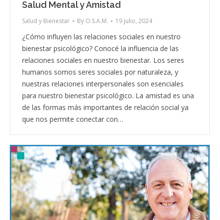
Salud Mental y Amistad
Salud y Bienestar
By
O.S.A.M.
19 julio, 2024
¿Cómo influyen las relaciones sociales en nuestro
bienestar psicológico? Conocé la influencia de las
relaciones sociales en nuestro bienestar. Los seres
humanos somos seres sociales por naturaleza, y
nuestras relaciones interpersonales son esenciales
para nuestro bienestar psicológico. La amistad es una
de las formas más importantes de relación social ya
que nos permite conectar con…