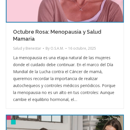
Octubre Rosa: Menopausia y Salud
Mamaria
Salud y Bienestar
By
O.S.A.M.
16 octubre, 2025
La menopausia es una etapa natural de las mujeres
donde el cuidado debe continuar. En el marco del Día
Mundial de la Lucha contra el Cáncer de mamá,
queremos recordar la importancia de realizar
autochequeos y controles médicos periódicos. Porque
la menopausia no es un alto en tus controles: Aunque
cambie el equilibrio hormonal, el…