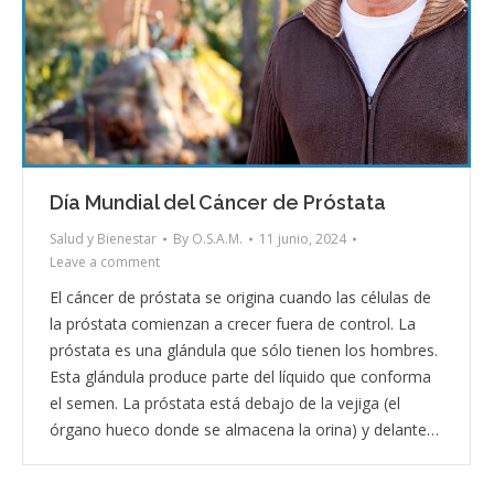
Día Mundial del Cáncer de Próstata
Salud y Bienestar
By
O.S.A.M.
11 junio, 2024
Leave a comment
El cáncer de próstata se origina cuando las células de
la próstata comienzan a crecer fuera de control. La
próstata es una glándula que sólo tienen los hombres.
Esta glándula produce parte del líquido que conforma
el semen. La próstata está debajo de la vejiga (el
órgano hueco donde se almacena la orina) y delante…