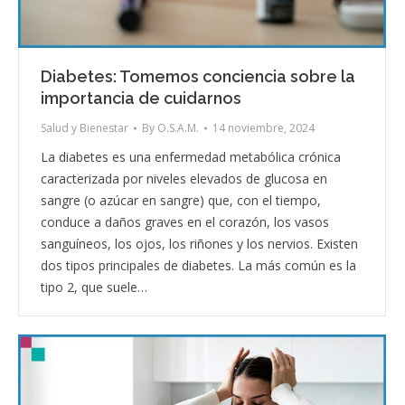
Diabetes: Tomemos conciencia sobre la
importancia de cuidarnos
Salud y Bienestar
By
O.S.A.M.
14 noviembre, 2024
La diabetes es una enfermedad metabólica crónica
caracterizada por niveles elevados de glucosa en
sangre (o azúcar en sangre) que, con el tiempo,
conduce a daños graves en el corazón, los vasos
sanguíneos, los ojos, los riñones y los nervios. Existen
dos tipos principales de diabetes. La más común es la
tipo 2, que suele…