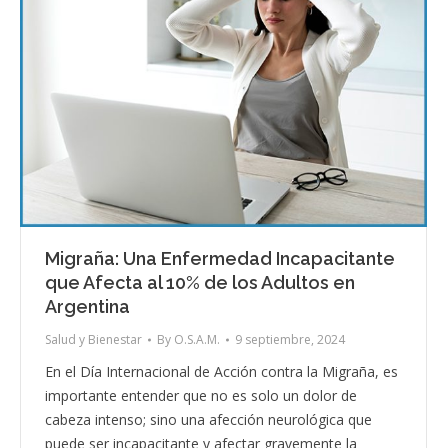
Migraña: Una Enfermedad Incapacitante
que Afecta al 10% de los Adultos en
Argentina
Salud y Bienestar
By
O.S.A.M.
9 septiembre, 2024
En el Día Internacional de Acción contra la Migraña, es
importante entender que no es solo un dolor de
cabeza intenso; sino una afección neurológica que
puede ser incapacitante y afectar gravemente la