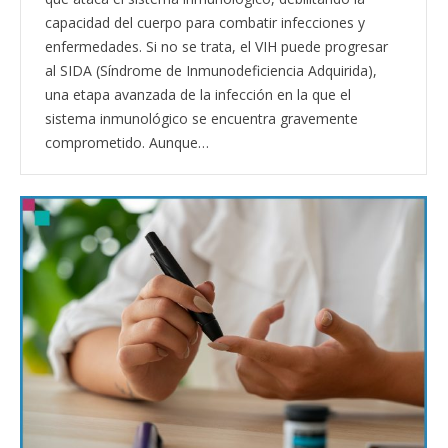
capacidad del cuerpo para combatir infecciones y
enfermedades. Si no se trata, el VIH puede progresar
al SIDA (Síndrome de Inmunodeficiencia Adquirida),
una etapa avanzada de la infección en la que el
sistema inmunológico se encuentra gravemente
comprometido. Aunque…