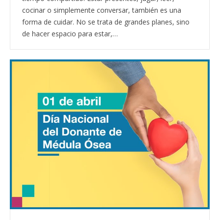
cocinar o simplemente conversar, también es una
forma de cuidar. No se trata de grandes planes, sino
de hacer espacio para estar,…