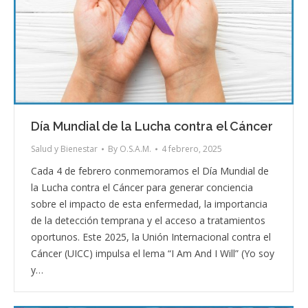
Día Mundial de la Lucha contra el Cáncer
Salud y Bienestar
By
O.S.A.M.
4 febrero, 2025
Cada 4 de febrero conmemoramos el Día Mundial de
la Lucha contra el Cáncer para generar conciencia
sobre el impacto de esta enfermedad, la importancia
de la detección temprana y el acceso a tratamientos
oportunos. Este 2025, la Unión Internacional contra el
Cáncer (UICC) impulsa el lema “I Am And I Will” (Yo soy
y…