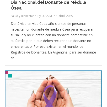
Día Nacional del Donante de Médula
Ósea
Salud y Bienestar
By
O.S.A.M.
1 abril, 2025
Doná vida en vida Cada año cientos de personas
necesitan un donante de médula ósea para recuperar
su salud y no cuentan con un donante compatible en
su familia por lo que deben recurrir a un donante no
emparentado. Por eso existen en el mundo los
Registros de Donantes. En Argentina, para ser donante
de…