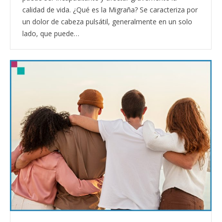
calidad de vida. ¿Qué es la Migraña? Se caracteriza por
un dolor de cabeza pulsátil, generalmente en un solo
lado, que puede…